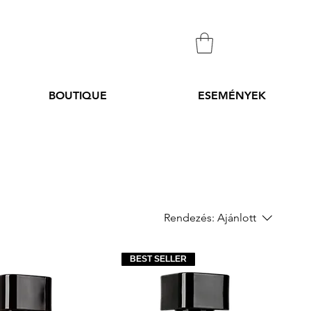
BOUTIQUE
ESEMÉNYEK
Rendezés:
Ajánlott
BEST SELLER