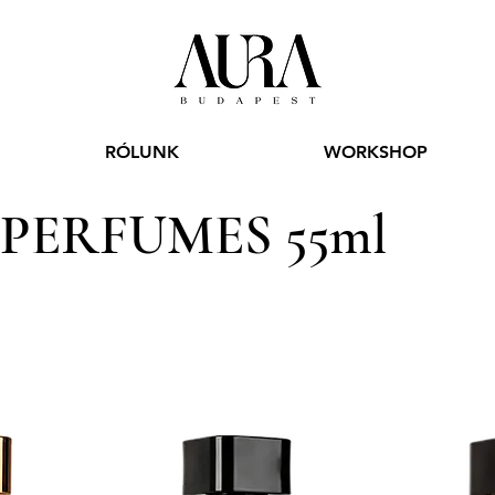
RÓLUNK
WORKSHOP
PERFUMES 55ml