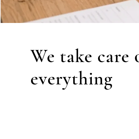
We take care 
everything