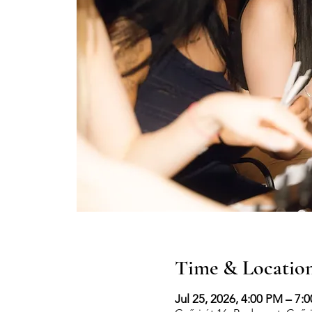
Time & Locatio
Jul 25, 2026, 4:00 PM – 7: