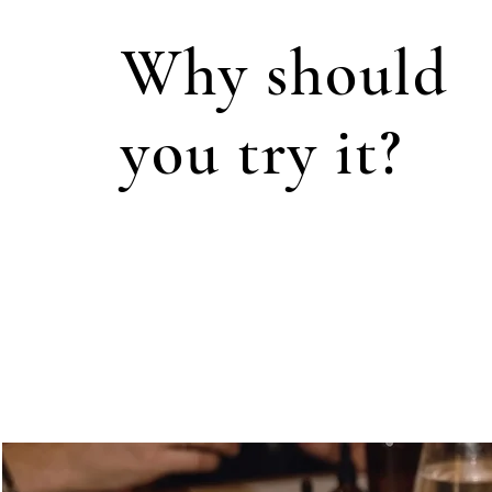
Why should
you try it?