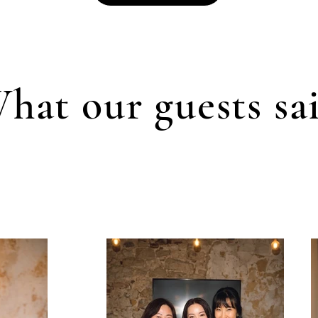
hat our guests sa