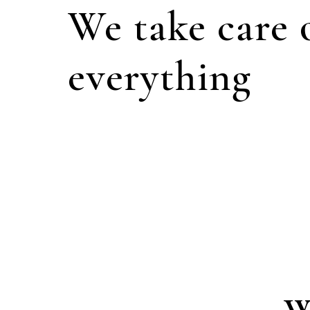
We take care 
everything