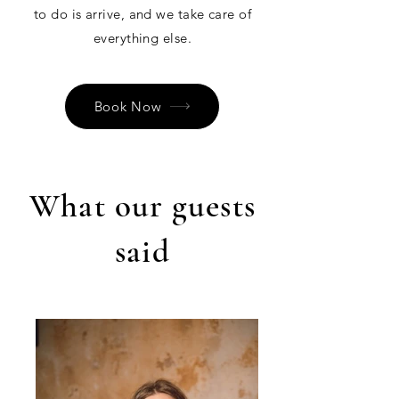
to do is arrive, and we take care of
everything else.
Book Now
What our guests
said