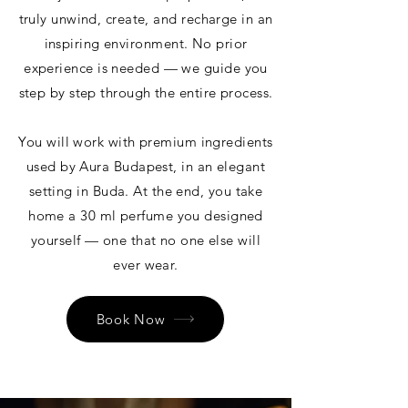
truly unwind, create, and recharge in an
inspiring environment. No prior
experience is needed — we guide you
step by step through the entire process.
You will work with premium ingredients
used by Aura Budapest, in an elegant
setting in Buda. At the end, you take
home a 30 ml perfume you designed
yourself — one that no one else will
ever wear.
Book Now