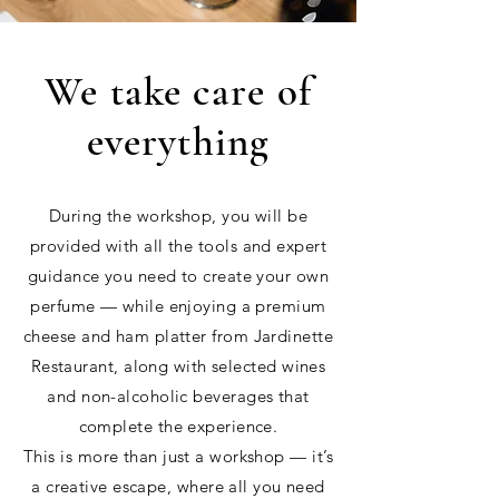
We take care of
everything
During the workshop, you will be
provided with all the tools and expert
guidance you need to create your own
perfume — while enjoying a premium
cheese and ham platter from Jardinette
Restaurant, along with selected wines
and non-alcoholic beverages that
complete the experience.
This is more than just a workshop — it’s
a creative escape, where all you need