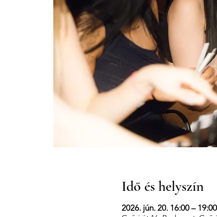
Idő és helyszín
2026. jún. 20. 16:00 – 19:00