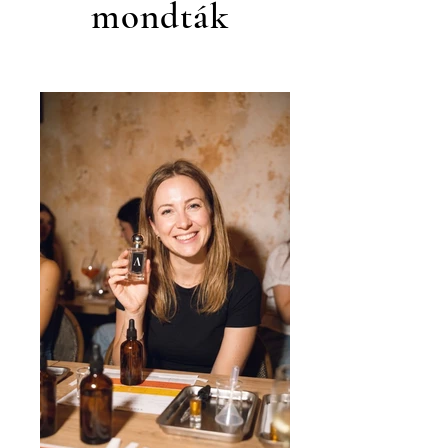
mondták