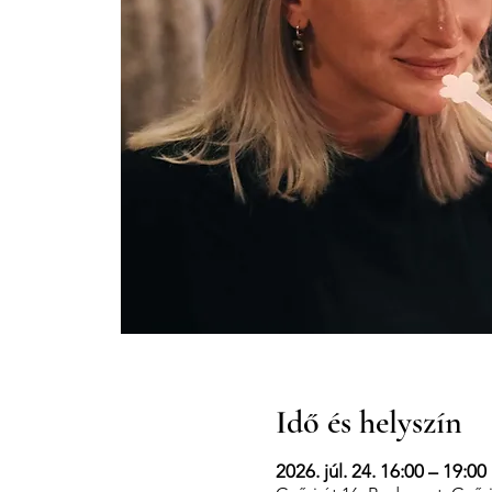
Idő és helyszín
2026. júl. 24. 16:00 – 19:00