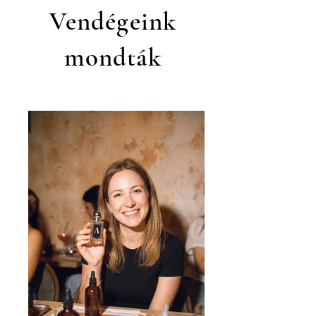
Vendégeink
mondták