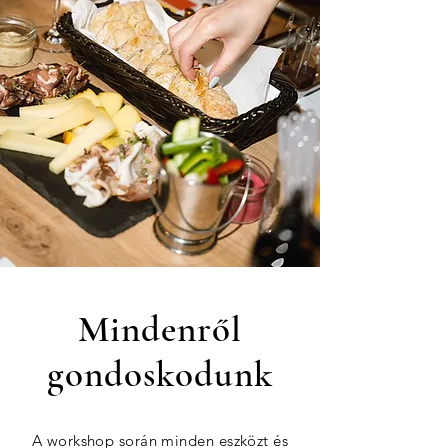
Mindenről
gondoskodunk
A workshop során minden eszközt és