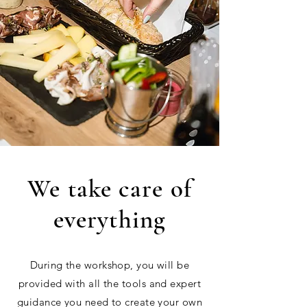
We take care of
everything
During the workshop, you will be
provided with all the tools and expert
guidance you need to create your own