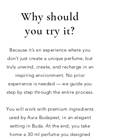
Why should
you try it?
Because it’s an experience where you
don’t just create a unique perfume, but
truly unwind, create, and recharge in an
inspiring environment. No prior
experience is needed — we guide you
step by step through the entire process.
You will work with premium ingredients
used by Aura Budapest, in an elegant
setting in Buda. At the end, you take
home a 30 ml perfume you designed