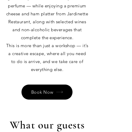
perfume — while enjoying a premium
cheese and ham platter from Jardinette
Restaurant, along with selected wines
and non-alcoholic beverages that
complete the experience.
This is more than just a workshop — it’s
a creative escape, where all you need
to do is arrive, and we take care of
everything else.
Book Now
What our guests