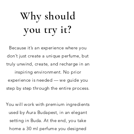
Why should
you try it?
Because it’s an experience where you
don’t just create a unique perfume, but
truly unwind, create, and recharge in an
inspiring environment. No prior
experience is needed — we guide you
step by step through the entire process.
You will work with premium ingredients
used by Aura Budapest, in an elegant
setting in Buda. At the end, you take
home a 30 ml perfume you designed