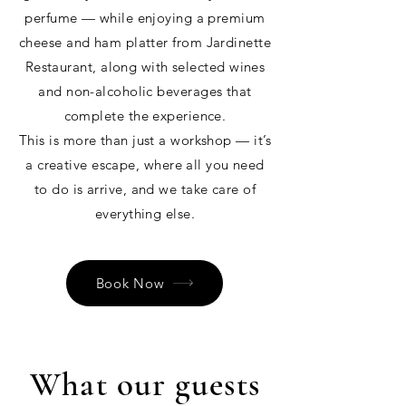
perfume — while enjoying a premium
cheese and ham platter from Jardinette
Restaurant, along with selected wines
and non-alcoholic beverages that
complete the experience.
This is more than just a workshop — it’s
a creative escape, where all you need
to do is arrive, and we take care of
everything else.
Book Now
What our guests