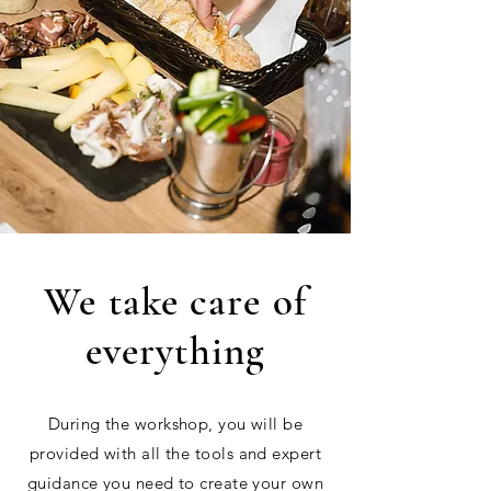
We take care of
everything
During the workshop, you will be
provided with all the tools and expert
guidance you need to create your own