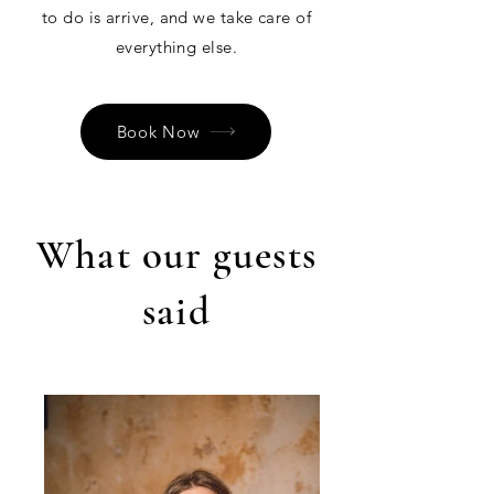
to do is arrive, and we take care of
everything else.
Book Now
What our guests
said