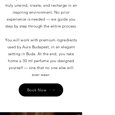
truly unwind, create, and recharge in an
inspiring environment. No prior
experience is needed — we guide you
step by step through the entire process.
You will work with premium ingredients
used by Aura Budapest, in an elegant
setting in Buda. At the end, you take
home a 30 ml perfume you designed
yourself — one that no one else will
ever wear.
Book Now