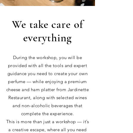
We take care of
everything
During the workshop, you will be
provided with all the tools and expert
guidance you need to create your own
perfume — while enjoying a premium
cheese and ham platter from Jardinette
Restaurant, along with selected wines
and non-alcoholic beverages that
complete the experience.
This is more than just a workshop — it’s
a creative escape, where all you need