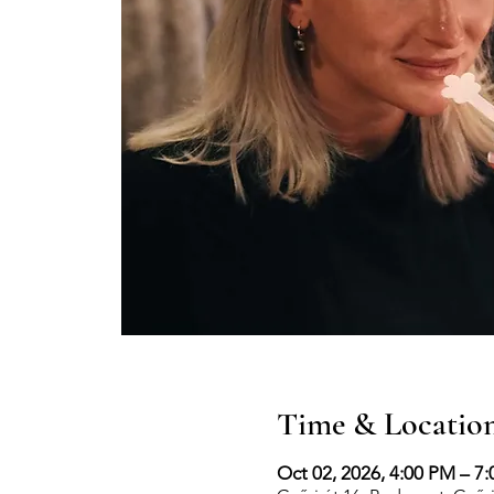
Time & Locatio
Oct 02, 2026, 4:00 PM – 7