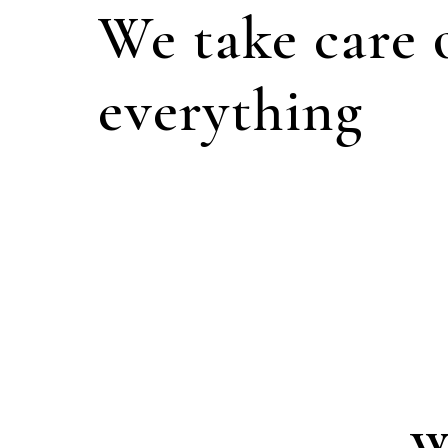
We take care 
everything