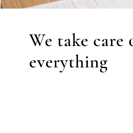
We take care 
everything