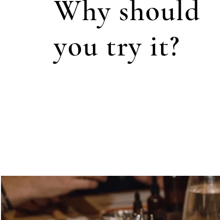
Why should
you try it?