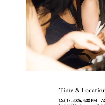
Time & Locatio
Oct 17, 2026, 4:00 PM – 7