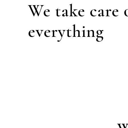
We take care 
everything