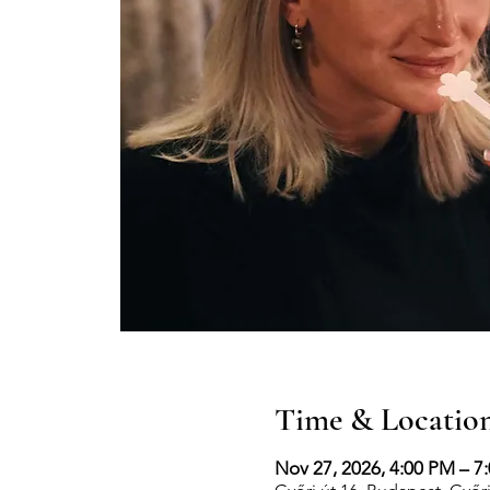
Time & Locatio
Nov 27, 2026, 4:00 PM – 7