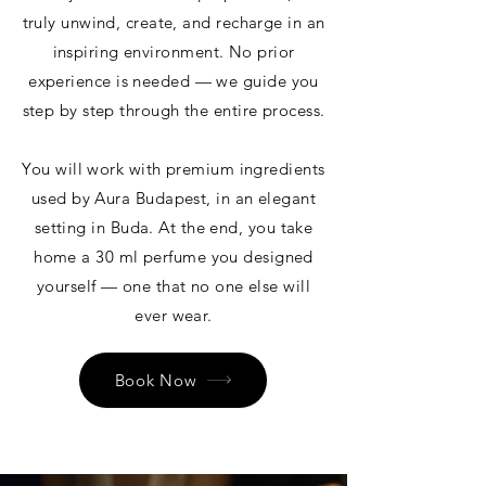
truly unwind, create, and recharge in an
inspiring environment. No prior
experience is needed — we guide you
step by step through the entire process.
You will work with premium ingredients
used by Aura Budapest, in an elegant
setting in Buda. At the end, you take
home a 30 ml perfume you designed
yourself — one that no one else will
ever wear.
Book Now