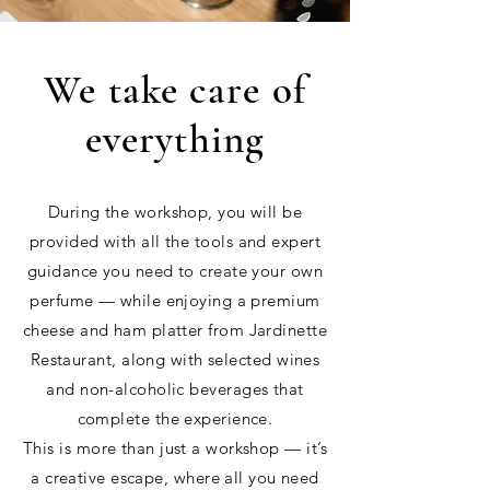
We take care of
everything
During the workshop, you will be
provided with all the tools and expert
guidance you need to create your own
perfume — while enjoying a premium
cheese and ham platter from Jardinette
Restaurant, along with selected wines
and non-alcoholic beverages that
complete the experience.
This is more than just a workshop — it’s
a creative escape, where all you need