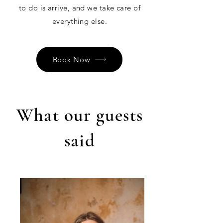
to do is arrive, and we take care of
everything else.
Book Now
What our guests
said