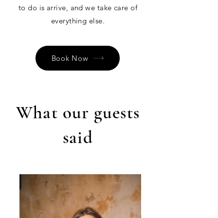
to do is arrive, and we take care of
everything else.
Book Now
What our guests
said