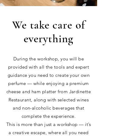
We take care of
everything
During the workshop, you will be
provided with all the tools and expert
guidance you need to create your own
perfume — while enjoying a premium
cheese and ham platter from Jardinette
Restaurant, along with selected wines
and non-alcoholic beverages that
complete the experience.
This is more than just a workshop — it’s
a creative escape, where all you need