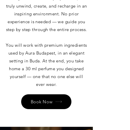
truly unwind, create, and recharge in an
inspiring environment. No prior
experience is needed — we guide you
step by step through the entire process.
You will work with premium ingredients
used by Aura Budapest, in an elegant
setting in Buda. At the end, you take
home a 30 ml perfume you designed
yourself — one that no one else will
ever wear.
Book Now