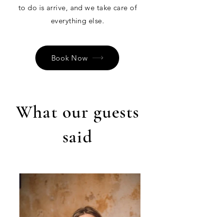
to do is arrive, and we take care of
everything else.
Book Now
What our guests
said