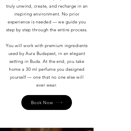
truly unwind, create, and recharge in an
inspiring environment. No prior
experience is needed — we guide you
step by step through the entire process.
You will work with premium ingredients
used by Aura Budapest, in an elegant
setting in Buda. At the end, you take
home a 30 ml perfume you designed
yourself — one that no one else will
ever wear.
Book Now