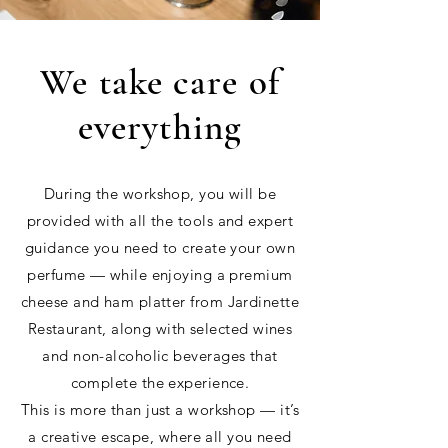
We take care of
everything
During the workshop, you will be
provided with all the tools and expert
guidance you need to create your own
perfume — while enjoying a premium
cheese and ham platter from Jardinette
Restaurant, along with selected wines
and non-alcoholic beverages that
complete the experience.
This is more than just a workshop — it’s
a creative escape, where all you need