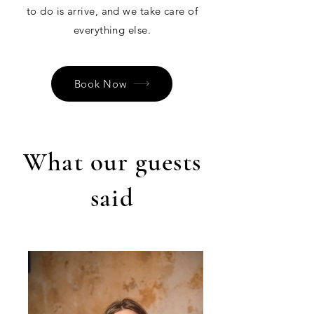
to do is arrive, and we take care of
everything else.
Book Now
What our guests
said