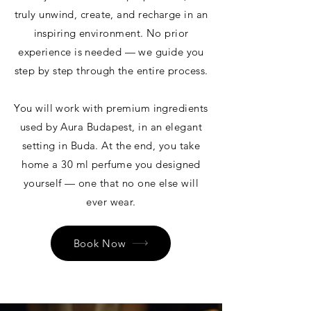
truly unwind, create, and recharge in an
inspiring environment. No prior
experience is needed — we guide you
step by step through the entire process.
You will work with premium ingredients
used by Aura Budapest, in an elegant
setting in Buda. At the end, you take
home a 30 ml perfume you designed
yourself — one that no one else will
ever wear.
Book Now