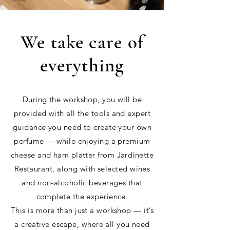
We take care of
everything
During the workshop, you will be
provided with all the tools and expert
guidance you need to create your own
perfume — while enjoying a premium
cheese and ham platter from Jardinette
Restaurant, along with selected wines
and non-alcoholic beverages that
complete the experience.
This is more than just a workshop — it’s
a creative escape, where all you need