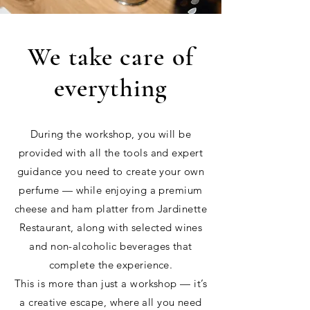
We take care of
everything
During the workshop, you will be
provided with all the tools and expert
guidance you need to create your own
perfume — while enjoying a premium
cheese and ham platter from Jardinette
Restaurant, along with selected wines
and non-alcoholic beverages that
complete the experience.
This is more than just a workshop — it’s
a creative escape, where all you need