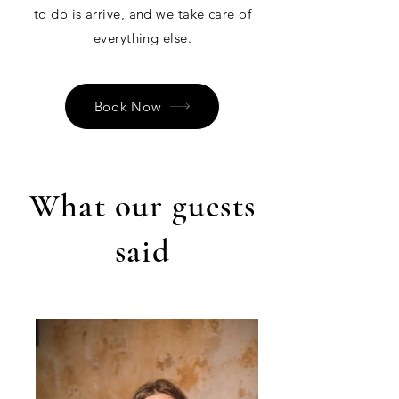
to do is arrive, and we take care of
everything else.
Book Now
What our guests
said