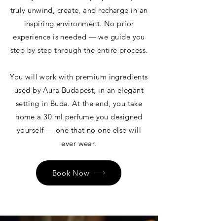
truly unwind, create, and recharge in an
inspiring environment. No prior
experience is needed — we guide you
step by step through the entire process.
You will work with premium ingredients
used by Aura Budapest, in an elegant
setting in Buda. At the end, you take
home a 30 ml perfume you designed
yourself — one that no one else will
ever wear.
Book Now