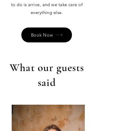
to do is arrive, and we take care of
everything else.
Book Now
What our guests
said