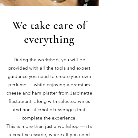
We take care of
everything
During the workshop, you will be
provided with all the tools and expert
guidance you need to create your own
perfume — while enjoying a premium
cheese and ham platter from Jardinette
Restaurant, along with selected wines
and non-alcoholic beverages that
complete the experience.
This is more than just a workshop — it’s
a creative escape, where all you need