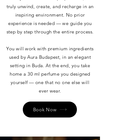
truly unwind, create, and recharge in an
inspiring environment. No prior
experience is needed — we guide you
step by step through the entire process.
You will work with premium ingredients
used by Aura Budapest, in an elegant
setting in Buda. At the end, you take
home a 30 ml perfume you designed
yourself — one that no one else will
ever wear.
Book Now