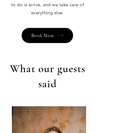
to do is arrive, and we take care of
everything else.
Book Now
What our guests
said