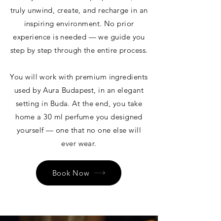
truly unwind, create, and recharge in an
inspiring environment. No prior
experience is needed — we guide you
step by step through the entire process.
You will work with premium ingredients
used by Aura Budapest, in an elegant
setting in Buda. At the end, you take
home a 30 ml perfume you designed
yourself — one that no one else will
ever wear.
Book Now