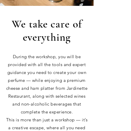
We take care of
everything
During the workshop, you will be
provided with all the tools and expert
guidance you need to create your own
perfume — while enjoying a premium
cheese and ham platter from Jardinette
Restaurant, along with selected wines
and non-alcoholic beverages that
complete the experience.
This is more than just a workshop — it’s
a creative escape, where all you need