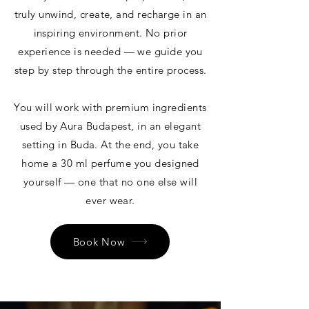
truly unwind, create, and recharge in an
inspiring environment. No prior
experience is needed — we guide you
step by step through the entire process.
You will work with premium ingredients
used by Aura Budapest, in an elegant
setting in Buda. At the end, you take
home a 30 ml perfume you designed
yourself — one that no one else will
ever wear.
Book Now