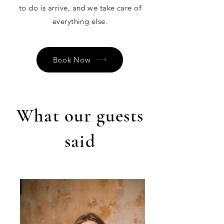
to do is arrive, and we take care of
everything else.
Book Now
What our guests
said