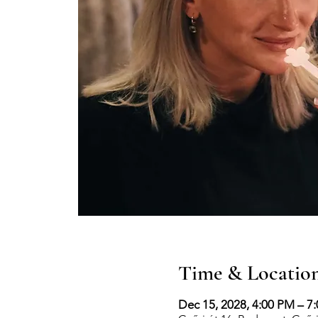
Time & Locatio
Dec 15, 2028, 4:00 PM – 7