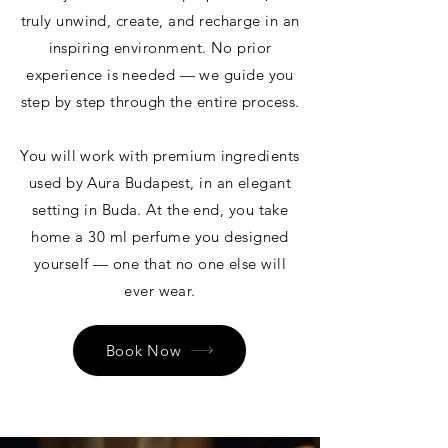
truly unwind, create, and recharge in an
inspiring environment. No prior
experience is needed — we guide you
step by step through the entire process.
You will work with premium ingredients
used by Aura Budapest, in an elegant
setting in Buda. At the end, you take
home a 30 ml perfume you designed
yourself — one that no one else will
ever wear.
Book Now