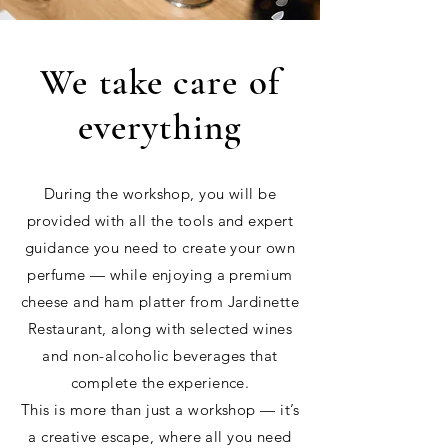
We take care of
everything
During the workshop, you will be
provided with all the tools and expert
guidance you need to create your own
perfume — while enjoying a premium
cheese and ham platter from Jardinette
Restaurant, along with selected wines
and non-alcoholic beverages that
complete the experience.
This is more than just a workshop — it’s
a creative escape, where all you need