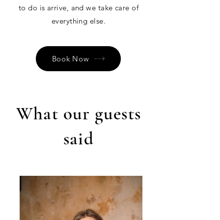
to do is arrive, and we take care of
everything else.
Book Now
What our guests
said