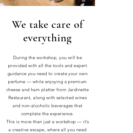
We take care of
everything
During the workshop, you will be
provided with all the tools and expert
guidance you need to create your own
perfume — while enjoying a premium
cheese and ham platter from Jardinette
Restaurant, along with selected wines
and non-alcoholic beverages that
complete the experience.
This is more than just a workshop — it’s
a creative escape, where all you need