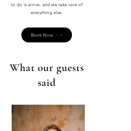
to do is arrive, and we take care of
everything else.
Book Now
What our guests
said