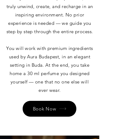
truly unwind, create, and recharge in an
inspiring environment. No prior
experience is needed — we guide you
step by step through the entire process.
You will work with premium ingredients
used by Aura Budapest, in an elegant
setting in Buda. At the end, you take
home a 30 ml perfume you designed
yourself — one that no one else will
ever wear.
Book Now