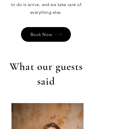
to do is arrive, and we take care of
everything else.
Book Now
What our guests
said