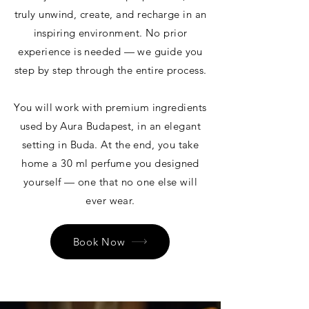
truly unwind, create, and recharge in an
inspiring environment. No prior
experience is needed — we guide you
step by step through the entire process.
You will work with premium ingredients
used by Aura Budapest, in an elegant
setting in Buda. At the end, you take
home a 30 ml perfume you designed
yourself — one that no one else will
ever wear.
Book Now