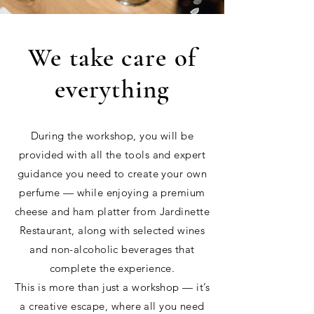
We take care of
everything
During the workshop, you will be
provided with all the tools and expert
guidance you need to create your own
perfume — while enjoying a premium
cheese and ham platter from Jardinette
Restaurant, along with selected wines
and non-alcoholic beverages that
complete the experience.
This is more than just a workshop — it’s
a creative escape, where all you need