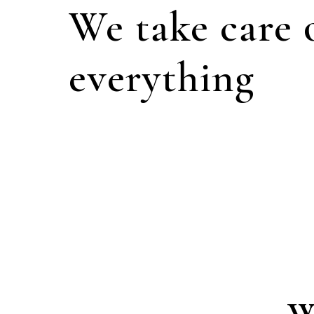
We take care 
everything