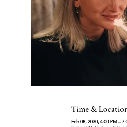
Time & Locatio
Feb 08, 2030, 4:00 PM – 7