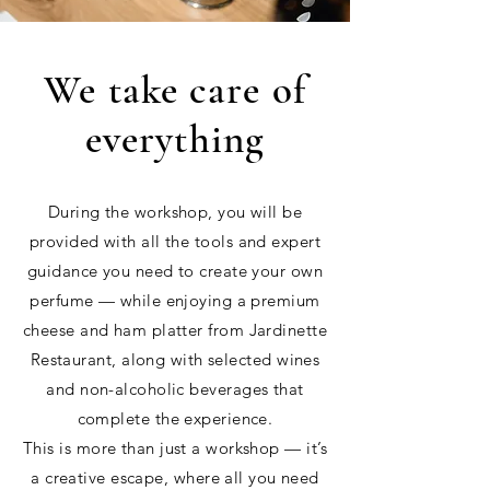
We take care of
everything
During the workshop, you will be
provided with all the tools and expert
guidance you need to create your own
perfume — while enjoying a premium
cheese and ham platter from Jardinette
Restaurant, along with selected wines
and non-alcoholic beverages that
complete the experience.
This is more than just a workshop — it’s
a creative escape, where all you need