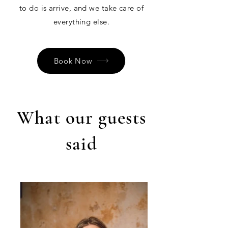
to do is arrive, and we take care of
everything else.
Book Now
What our guests
said