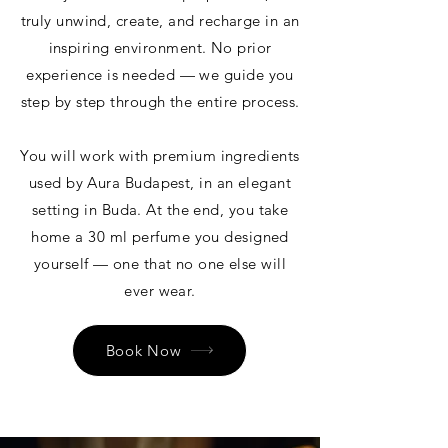
truly unwind, create, and recharge in an
inspiring environment. No prior
experience is needed — we guide you
step by step through the entire process.
You will work with premium ingredients
used by Aura Budapest, in an elegant
setting in Buda. At the end, you take
home a 30 ml perfume you designed
yourself — one that no one else will
ever wear.
Book Now