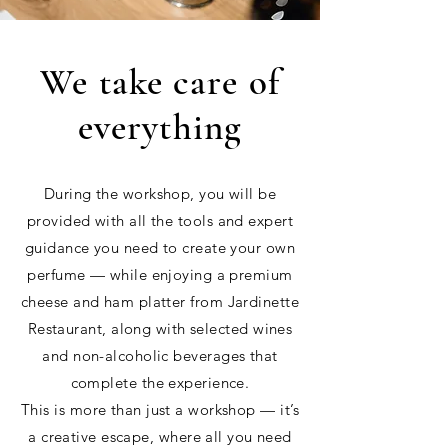
We take care of
everything
During the workshop, you will be
provided with all the tools and expert
guidance you need to create your own
perfume — while enjoying a premium
cheese and ham platter from Jardinette
Restaurant, along with selected wines
and non-alcoholic beverages that
complete the experience.
This is more than just a workshop — it’s
a creative escape, where all you need