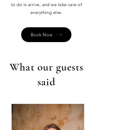
to do is arrive, and we take care of
everything else.
Book Now
What our guests
said