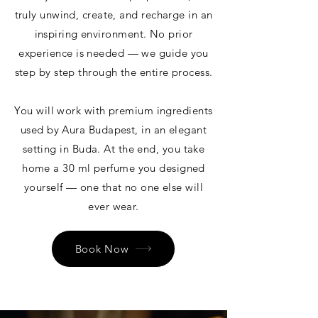
truly unwind, create, and recharge in an
inspiring environment. No prior
experience is needed — we guide you
step by step through the entire process.
You will work with premium ingredients
used by Aura Budapest, in an elegant
setting in Buda. At the end, you take
home a 30 ml perfume you designed
yourself — one that no one else will
ever wear.
Book Now