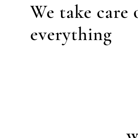
We take care 
everything