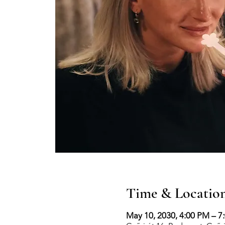
Time & Locatio
May 10, 2030, 4:00 PM – 7