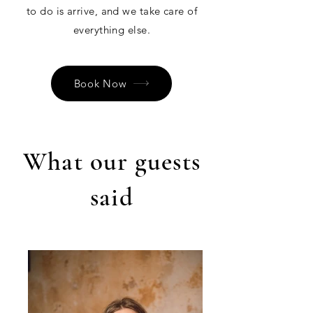
to do is arrive, and we take care of
everything else.
Book Now
What our guests
said