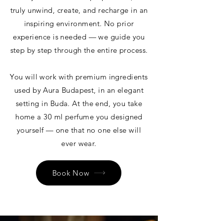
truly unwind, create, and recharge in an
inspiring environment. No prior
experience is needed — we guide you
step by step through the entire process.
You will work with premium ingredients
used by Aura Budapest, in an elegant
setting in Buda. At the end, you take
home a 30 ml perfume you designed
yourself — one that no one else will
ever wear.
Book Now