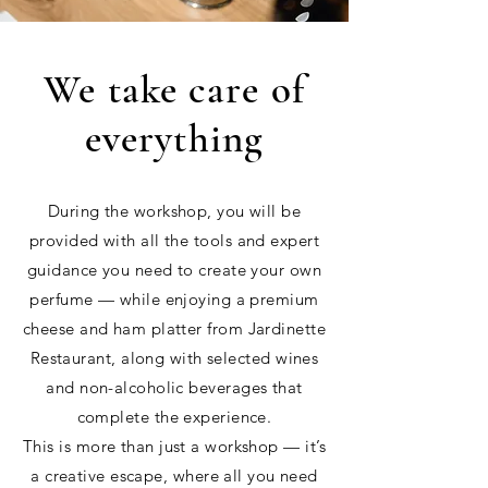
We take care of
everything
During the workshop, you will be
provided with all the tools and expert
guidance you need to create your own
perfume — while enjoying a premium
cheese and ham platter from Jardinette
Restaurant, along with selected wines
and non-alcoholic beverages that
complete the experience.
This is more than just a workshop — it’s
a creative escape, where all you need