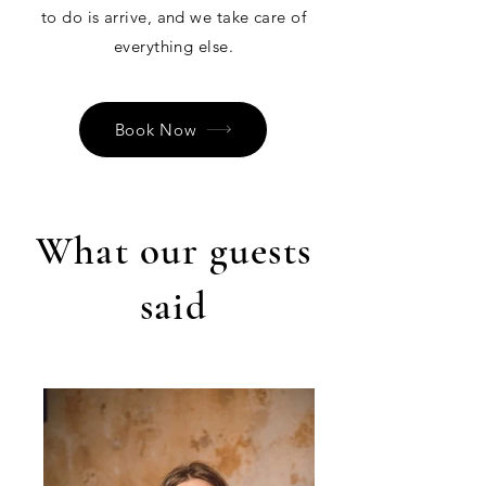
to do is arrive, and we take care of
everything else.
Book Now
What our guests
said