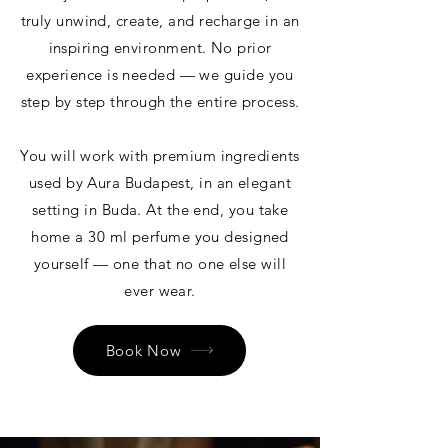
truly unwind, create, and recharge in an
inspiring environment. No prior
experience is needed — we guide you
step by step through the entire process.
You will work with premium ingredients
used by Aura Budapest, in an elegant
setting in Buda. At the end, you take
home a 30 ml perfume you designed
yourself — one that no one else will
ever wear.
Book Now