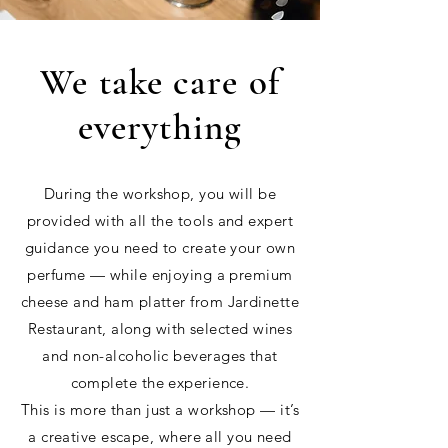
We take care of
everything
During the workshop, you will be
provided with all the tools and expert
guidance you need to create your own
perfume — while enjoying a premium
cheese and ham platter from Jardinette
Restaurant, along with selected wines
and non-alcoholic beverages that
complete the experience.
This is more than just a workshop — it’s
a creative escape, where all you need