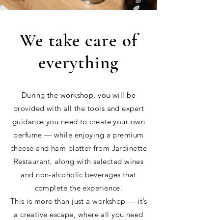
We take care of
everything
During the workshop, you will be
provided with all the tools and expert
guidance you need to create your own
perfume — while enjoying a premium
cheese and ham platter from Jardinette
Restaurant, along with selected wines
and non-alcoholic beverages that
complete the experience.
This is more than just a workshop — it’s
a creative escape, where all you need