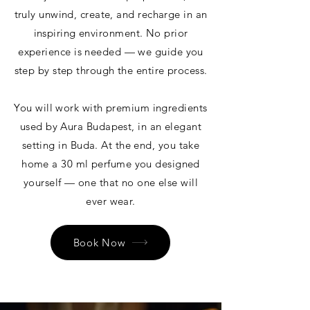
truly unwind, create, and recharge in an
inspiring environment. No prior
experience is needed — we guide you
step by step through the entire process.
You will work with premium ingredients
used by Aura Budapest, in an elegant
setting in Buda. At the end, you take
home a 30 ml perfume you designed
yourself — one that no one else will
ever wear.
Book Now