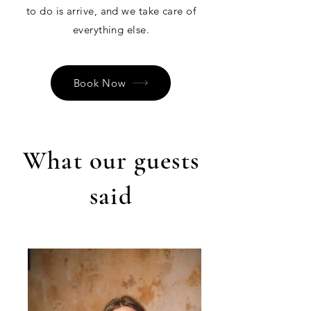
to do is arrive, and we take care of
everything else.
Book Now
What our guests
said