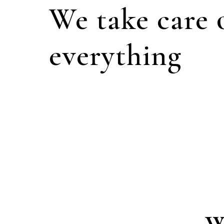
We take care 
everything