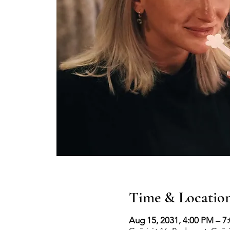
Time & Locatio
Aug 15, 2031, 4:00 PM – 7