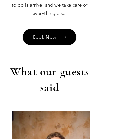
to do is arrive, and we take care of
everything else.
Book Now
What our guests
said