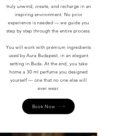
truly unwind, create, and recharge in an
inspiring environment. No prior
experience is needed — we guide you
step by step through the entire process.
You will work with premium ingredients
used by Aura Budapest, in an elegant
setting in Buda. At the end, you take
home a 30 ml perfume you designed
yourself — one that no one else will
ever wear.
Book Now