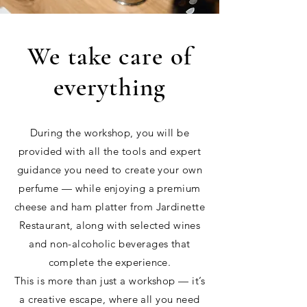
We take care of
everything
During the workshop, you will be
provided with all the tools and expert
guidance you need to create your own
perfume — while enjoying a premium
cheese and ham platter from Jardinette
Restaurant, along with selected wines
and non-alcoholic beverages that
complete the experience.
This is more than just a workshop — it’s
a creative escape, where all you need