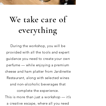
We take care of
everything
During the workshop, you will be
provided with all the tools and expert
guidance you need to create your own
perfume — while enjoying a premium
cheese and ham platter from Jardinette
Restaurant, along with selected wines
and non-alcoholic beverages that
complete the experience.
This is more than just a workshop — it’s
a creative escape, where all you need