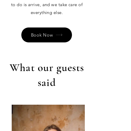
to do is arrive, and we take care of
everything else.
Book Now
What our guests
said