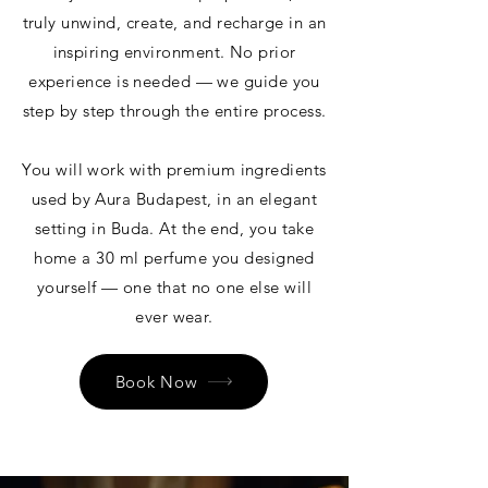
truly unwind, create, and recharge in an
inspiring environment. No prior
experience is needed — we guide you
step by step through the entire process.
You will work with premium ingredients
used by Aura Budapest, in an elegant
setting in Buda. At the end, you take
home a 30 ml perfume you designed
yourself — one that no one else will
ever wear.
Book Now