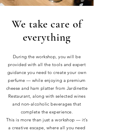
We take care of
everything
During the workshop, you will be
provided with all the tools and expert
guidance you need to create your own
perfume — while enjoying a premium
cheese and ham platter from Jardinette
Restaurant, along with selected wines
and non-alcoholic beverages that
complete the experience.
This is more than just a workshop — it’s
a creative escape, where all you need