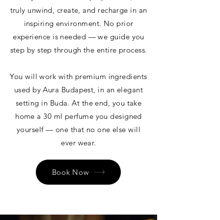
truly unwind, create, and recharge in an
inspiring environment. No prior
experience is needed — we guide you
step by step through the entire process.
You will work with premium ingredients
used by Aura Budapest, in an elegant
setting in Buda. At the end, you take
home a 30 ml perfume you designed
yourself — one that no one else will
ever wear.
Book Now