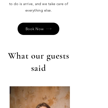
to do is arrive, and we take care of
everything else.
Book Now
What our guests
said