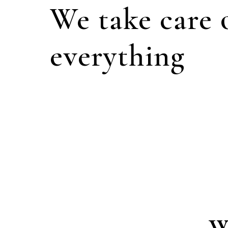
We take care 
everything