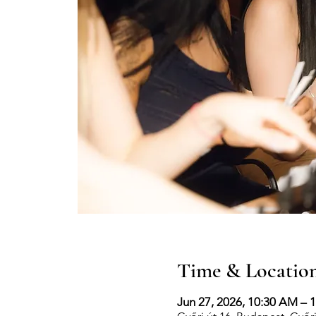
Time & Locatio
Jun 27, 2026, 10:30 AM – 